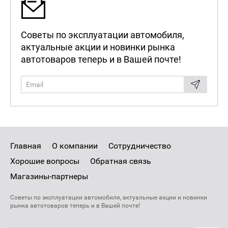
Советы по эксплуатации автомобиля,
актуальные акции и новинки рынка
автотоваров теперь и в Вашей почте!
Главная
О компании
Сотрудничество
Хорошие вопросы
Обратная связь
Магазины-партнеры
Советы по эксплуатации автомобиля, актуальные акции и новинки
рынка автотоваров теперь и в Вашей почте!