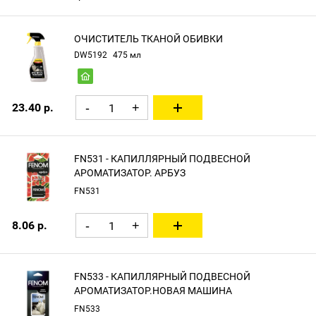
ОЧИСТИТЕЛЬ ТКАНОЙ ОБИВКИ
DW5192
475 мл
23.40 р.
-
+
FN531 - КАПИЛЛЯРНЫЙ ПОДВЕСНОЙ
АРОМАТИЗАТОР. АРБУЗ
FN531
8.06 р.
-
+
FN533 - КАПИЛЛЯРНЫЙ ПОДВЕСНОЙ
АРОМАТИЗАТОР.НОВАЯ МАШИНА
FN533