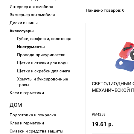
Интерьер автомобиля
Найдено товаров: 6
Экстерьер автомобиля
Диски и шины
Аксессуары
Губки, салфетки, полотенца
Инструменты
Провода-прикуриватели
Щетки и стяжки для воды
Щетки и скребки для снега
Хомуты и буксировочные
СВЕТОДИОДНЫЙ 
тросы
МЕХАНИЧЕСКОЙ 
Клеи и герметики
ДОМ
Подготовка и покраска
PM4259
Клеи и герметики
19.61 р.
Смазки и средства защиты