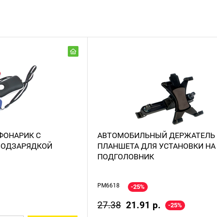
ФОНАРИК С
АВТОМОБИЛЬНЫЙ ДЕРЖАТЕЛЬ
ПОДЗАРЯДКОЙ
ПЛАНШЕТА ДЛЯ УСТАНОВКИ НА
ПОДГОЛОВНИК
PM6618
-25%
27.38
21.91 р.
-25%