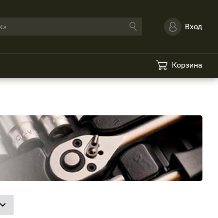
Вход
Корзина