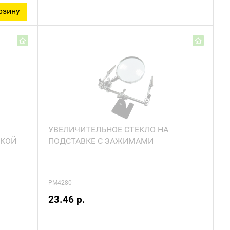
рзину
Под заказ
УВЕЛИЧИТЕЛЬНОЕ СТЕКЛО НА
СКОЙ
ПОДСТАВКЕ С ЗАЖИМАМИ
PM4280
23.46 р.
Под заказ