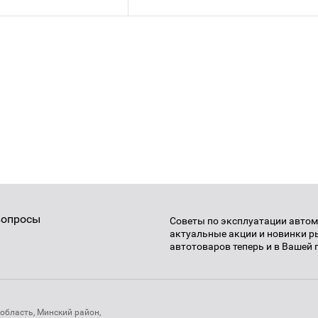
вопросы
Советы по эксплуатации автом
актуальные акции и новинки 
автотоваров теперь и в Вашей 
область, Минский район,