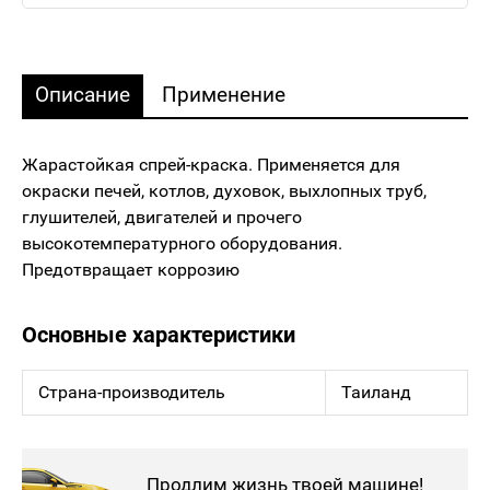
Описание
Применение
Жарастойкая спрей-краска. Применяется для
окраски печей, котлов, духовок, выхлопных труб,
глушителей, двигателей и прочего
высокотемпературного оборудования.
Предотвращает коррозию
Основные характеристики
Страна-производитель
Таиланд
Продлим жизнь твоей машине!