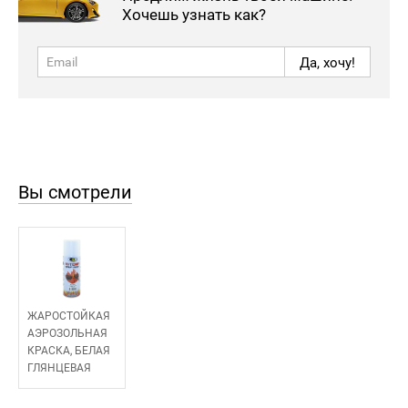
Хочешь узнать как?
Да, хочу!
Вы смотрели
ЖАРОСТОЙКАЯ
АЭРОЗОЛЬНАЯ
КРАСКА, БЕЛАЯ
ГЛЯНЦЕВАЯ