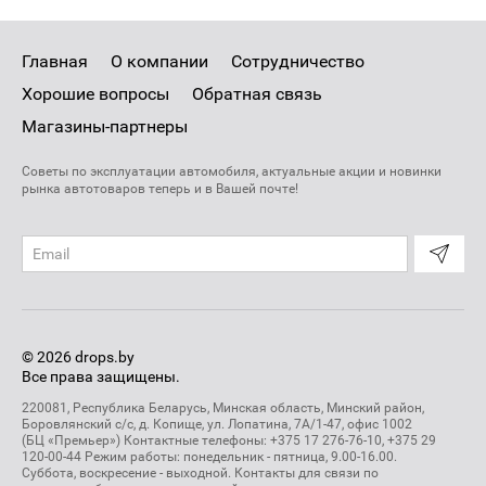
Главная
О компании
Сотрудничество
Хорошие вопросы
Обратная связь
Магазины-партнеры
Советы по эксплуатации автомобиля, актуальные акции и новинки
рынка автотоваров теперь и в Вашей почте!
© 2026 drops.by
Все права защищены.
220081, Республика Беларусь, Минская область, Минский район,
Боровлянский с/с, д. Копище, ул. Лопатина, 7А/1-47, офис 1002
(БЦ «Премьер») Контактные телефоны: +375 17 276-76-10, +375 29
120-00-44 Режим работы: понедельник - пятница, 9.00-16.00.
Суббота, воскресение - выходной. Контакты для связи по