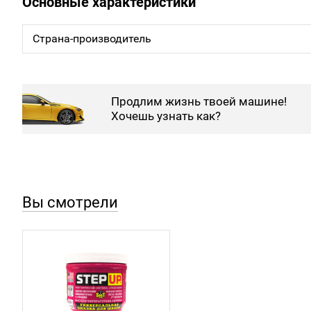
Основные характеристики
Страна-производитель
Продлим жизнь твоей машине!
Хочешь узнать как?
Вы смотрели