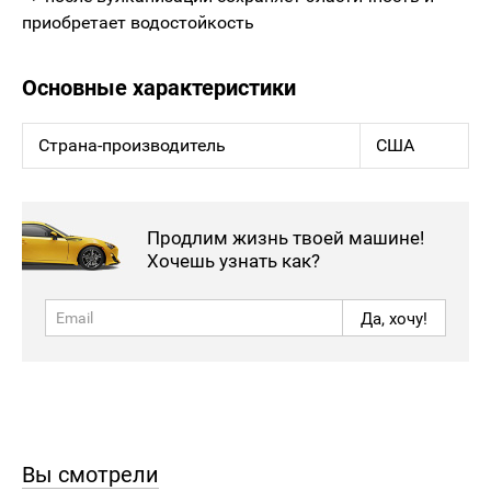
приобретает водостойкость
Основные характеристики
Страна-производитель
США
Продлим жизнь твоей машине!
Хочешь узнать как?
Да, хочу!
Вы смотрели