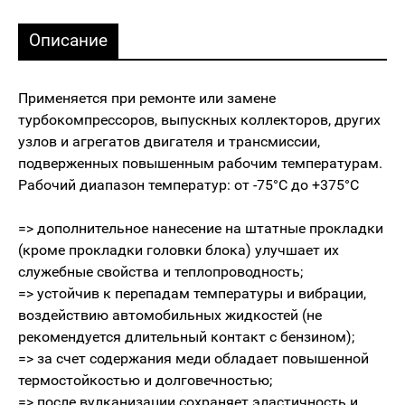
Описание
Применяется при ремонте или замене
турбокомпрессоров, выпускных коллекторов, других
узлов и агрегатов двигателя и трансмиссии,
подверженных повышенным рабочим температурам.
Рабочий диапазон температур: от -75°C до +375°C
=> дополнительное нанесение на штатные прокладки
(кроме прокладки головки блока) улучшает их
служебные свойства и теплопроводность;
=> устойчив к перепадам температуры и вибрации,
воздействию автомобильных жидкостей (не
рекомендуется длительный контакт с бензином);
=> за счет содержания меди обладает повышенной
термостойкостью и долговечностью;
=> после вулканизации сохраняет эластичность и