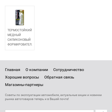
ТЕРМОСТОЙКИЙ
МЕДНЫЙ
СИЛИКОНОВЫЙ
ФОРМИРОВАТЕЛ
…
Главная
О компании
Сотрудничество
Хорошие вопросы
Обратная связь
Магазины-партнеры
Советы по эксплуатации автомобиля, актуальные акции и новинки
рынка автотоваров теперь и в Вашей почте!