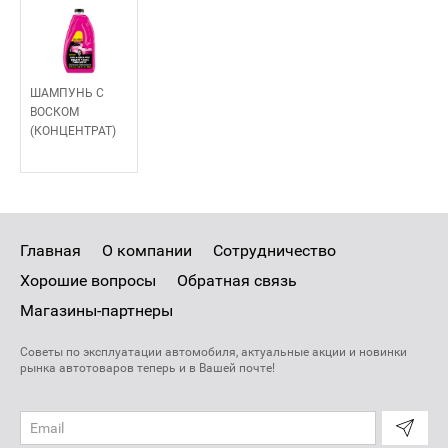
ШАМПУНЬ С
ВОСКОМ
(КОНЦЕНТРАТ)
Главная
О компании
Сотрудничество
Хорошие вопросы
Обратная связь
Магазины-партнеры
Советы по эксплуатации автомобиля, актуальные акции и новинки
рынка автотоваров теперь и в Вашей почте!