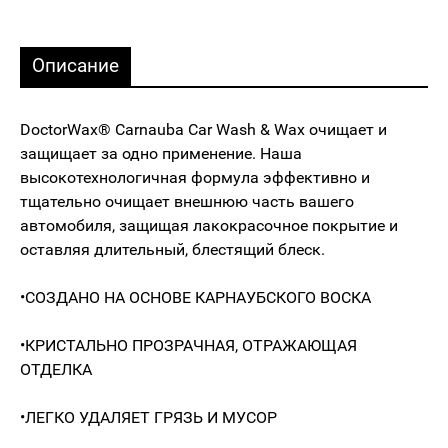
Описание
DoctorWax® Carnauba Car Wash & Wax очищает и
защищает за одно применение. Наша
высокотехнологичная формула эффективно и
тщательно очищает внешнюю часть вашего
автомобиля, защищая лакокрасочное покрытие и
оставляя длительный, блестящий блеск.
•СОЗДАНО НА ОСНОВЕ КАРНАУБСКОГО ВОСКА
•КРИСТАЛЬНО ПРОЗРАЧНАЯ, ОТРАЖАЮЩАЯ
ОТДЕЛКА
•ЛЕГКО УДАЛЯЕТ ГРЯЗЬ И МУСОР