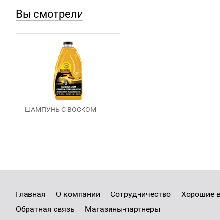
Вы смотрели
ШАМПУНЬ С ВОСКОМ
Главная
О компании
Сотрудничество
Хорошие 
Обратная связь
Магазины-партнеры