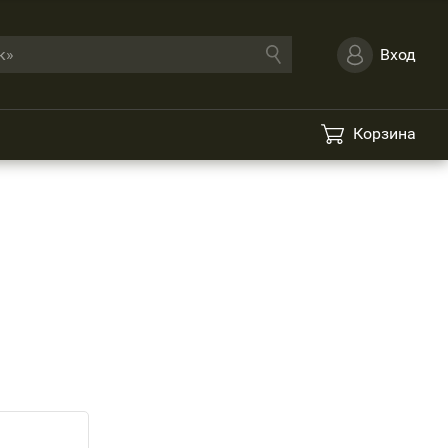
Вход
Корзина