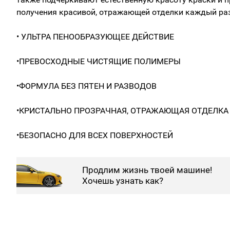
получения красивой, отражающей отделки каждый раз
• УЛЬТРА ПЕНООБРАЗУЮЩЕЕ ДЕЙСТВИЕ
•ПРЕВОСХОДНЫЕ ЧИСТЯЩИЕ ПОЛИМЕРЫ
•ФОРМУЛА БЕЗ ПЯТЕН И РАЗВОДОВ
•КРИСТАЛЬНО ПРОЗРАЧНАЯ, ОТРАЖАЮЩАЯ ОТДЕЛКА
•БЕЗОПАСНО ДЛЯ ВСЕХ ПОВЕРХНОСТЕЙ
Продлим жизнь твоей машине!
Хочешь узнать как?