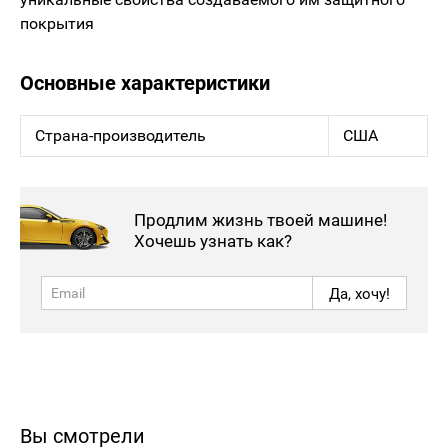
покрытия
Основные характеристики
Страна-производитель
США
Продлим жизнь твоей машине!
Хочешь узнать как?
Да, хочу!
Вы смотрели