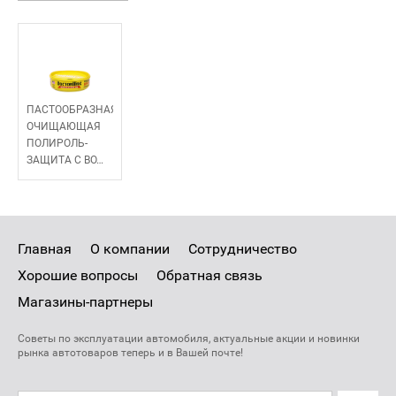
ПАСТООБРАЗНАЯ
ОЧИЩАЮЩАЯ
ПОЛИРОЛЬ-
ЗАЩИТА С ВО
…
Главная
О компании
Сотрудничество
Хорошие вопросы
Обратная связь
Магазины-партнеры
Советы по эксплуатации автомобиля, актуальные акции и новинки
рынка автотоваров теперь и в Вашей почте!