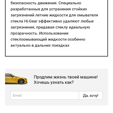
безопасность движения. Специально
разработанные для устранения стойких
загрязнений летние жидкости для омывателя
стекла Hi-Gear эффективно удаляют любые
загрязнения, придавая ‎стеклу ‎идеальную
прозрачность. Использование
стеклоомывающей жидкости ‎особенно
‎актуально в дальних поездках
Продлим жизнь твоей машине!
Хочешь узнать как?
Да, хочу!