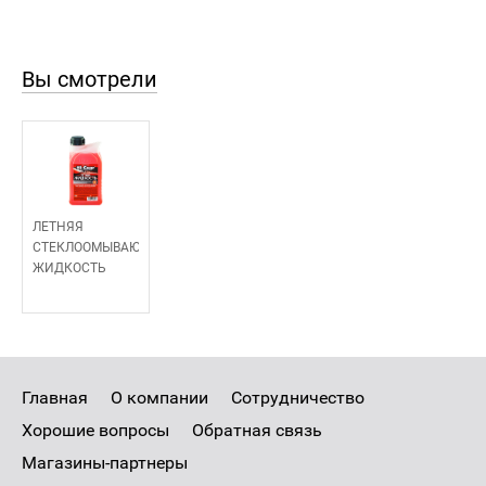
Вы смотрели
ЛЕТНЯЯ
СТЕКЛООМЫВАЮЩАЯ
ЖИДКОСТЬ
Главная
О компании
Сотрудничество
Хорошие вопросы
Обратная связь
Магазины-партнеры