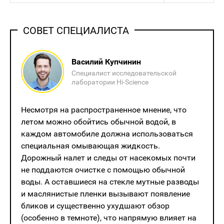
СОВЕТ СПЕЦИАЛИСТА
Василий Купчинин
Специалист исследовательской
лаборатории Hi-Science
Несмотря на распространенное мнение, что
‎летом можно ‎обойтись обычной водой, в
‎каждом автомобиле должна использоваться
специальная омывающая ‎жидкость. ‎
Дорожный налет и следы от насекомых почти
не поддаются очистке с помощью обычной
воды. А оставшиеся на стекле мутные разводы
и маслянистые пленки вызывают появление
бликов и существенно ухудшают обзор
(особенно в темноте), что напрямую влияет на