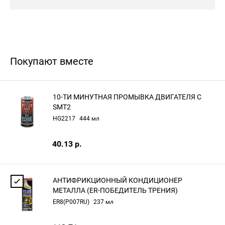
Покупают вместе
10-ТИ МИНУТНАЯ ПРОМЫВКА ДВИГАТЕЛЯ С
SMT2
HG2217
444 мл
40.13 р.
АНТИФРИКЦИОННЫЙ КОНДИЦИОНЕР
МЕТАЛЛА (ER-ПОБЕДИТЕЛЬ ТРЕНИЯ)
ER8(P007RU)
237 мл