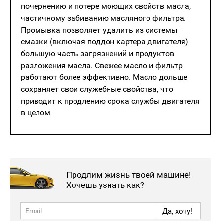
почернению и потере моющих свойств масла,
частичному забиванию масляного фильтра.
Промывка позволяет удалить из системы
смазки (включая поддон картера двигателя)
большую часть загрязнений и продуктов
разложения масла. Свежее масло и фильтр
работают более эффективно. Масло дольше
сохраняет свои служебные свойства, что
приводит к продлению срока службы двигателя
в целом
Продлим жизнь твоей машине!
Хочешь узнать как?
Да, хочу!