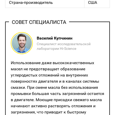
Страна-производитель
США
СОВЕТ СПЕЦИАЛИСТА
Василий Купчинин
Специалист исследовательской
лаборатории Hi-Science
Использование даже высококачественных
масел не предотвращает образование
углеродистых отложений на внутренних
поверхностях двигателя и в каналах системы
смазки. При смене масла без использования
промывки большая часть загрязнений остается
в двигателе. Моющие присадки свежего масла
начинают активно растворять отложения и
загрязнения, что приводит к быстрому