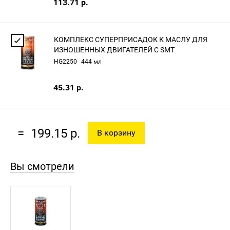
113.71 р.
КОМПЛЕКС СУПЕРПРИСАДОК К МАСЛУ ДЛЯ
ИЗНОШЕННЫХ ДВИГАТЕЛЕЙ С SMT
HG2250
444 мл
45.31 р.
=
199.15 р.
В корзину
Вы смотрели