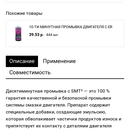
Похожие товары
10-ТИ МИНУТНАЯ ПРОМЫВКА ДВИГАТЕЛЯ С ER
39.53 р.
444 мл
Описание
Применение
Совместимость
Десятиминутная промывка с SMT² — это 100 %
гарантия качественной и безопасной промывки
системы смазки двигателя. Препарат содержит
специальные добавки, создающие эмульсию,
которая обволакивает частички продуктов износа и
препятствует их контакту с деталями двигателя