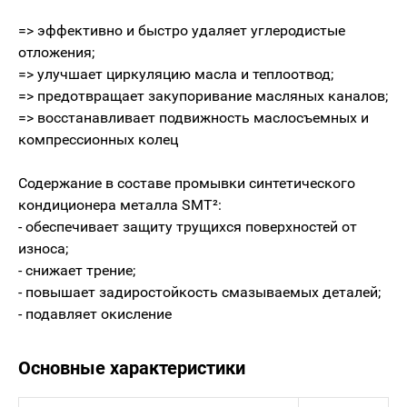
=> эффективно и быстро удаляет углеродистые
отложения;
=> улучшает циркуляцию масла и теплоотвод;
=> предотвращает закупоривание масляных каналов;
=> восстанавливает подвижность маслосъемных и
компрессионных колец
Содержание в составе промывки синтетического
кондиционера металла SMT²:
- обеспечивает защиту трущихся поверхностей от
износа;
- снижает трение;
- повышает задиростойкость смазываемых деталей;
- подавляет окисление
Основные характеристики