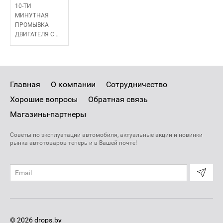
10-ТИ
МИНУТНАЯ
ПРОМЫВКА
ДВИГАТЕЛЯ С
…
Главная
О компании
Сотрудничество
Хорошие вопросы
Обратная связь
Магазины-партнеры
Советы по эксплуатации автомобиля, актуальные акции и новинки
рынка автотоваров теперь и в Вашей почте!
© 2026 drops.by